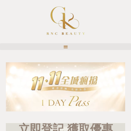
立即登記 獲取優惠