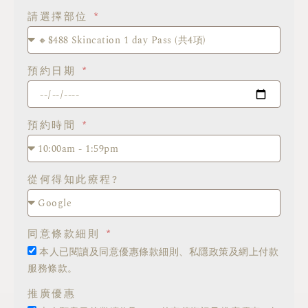
請選擇部位
預約日期
預約時間
從何得知此療程?
同意條款細則
本人已閱讀及同意優惠條款細則、私隱政策及網上付款
服務條款。
推廣優惠