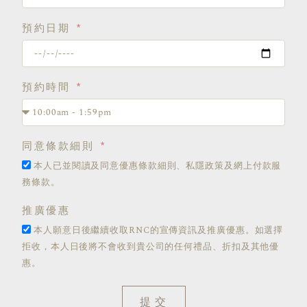
預約日期
預約時間
同意條款細則
本人已並閱讀及同意優惠條款細則、私隱政策及網上付款服
務條款。
推廣優惠
本人願意日後繼續收取RNC的宣傳資訊及推廣優惠。如選擇
拒收，本人日後將不會收到貴公司的任何禮品、折扣及其他優
惠。
提交