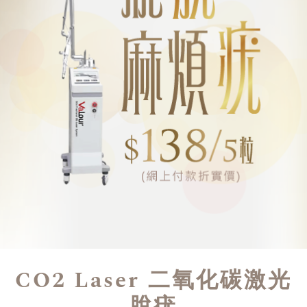
CO2 Laser 二氧化碳激光
脫疣