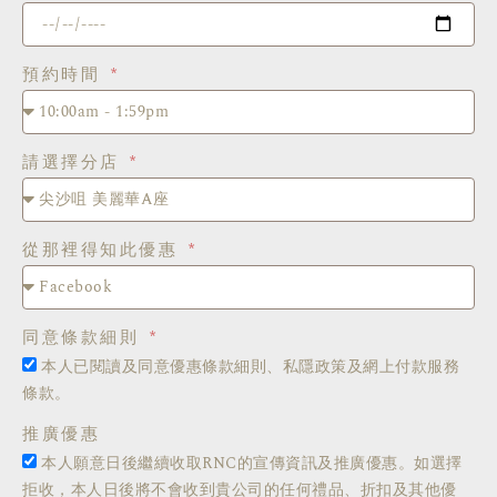
預約時間
請選擇分店
從那裡得知此優惠
同意條款細則
本人已閱讀及同意優惠條款細則、私隱政策及網上付款服務
條款。
推廣優惠
本人願意日後繼續收取RNC的宣傳資訊及推廣優惠。如選擇
拒收，本人日後將不會收到貴公司的任何禮品、折扣及其他優