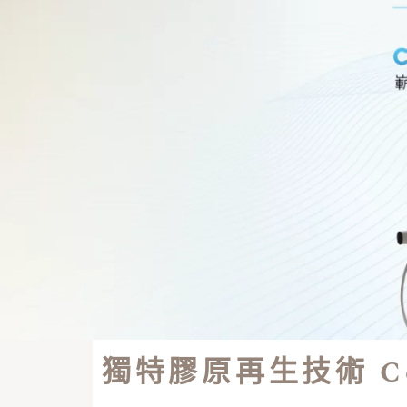
獨特膠原再生技術 Col