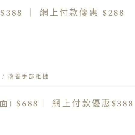
$388 ｜ 網上付款優惠 $288
 / 改善手部粗糙
) $688｜ 網上付款優惠$388