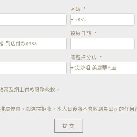
區碼
預約日期
請選擇分店
政策及網上付款服務條款。
及推廣優惠。如選擇拒收，本人日後將不會收到貴公司的任何
提交