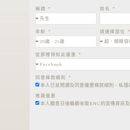
稱謂
姓名
年齡
請選擇部位
從那裡得知此優惠
同意條款細則
本人已並閱讀及同意優惠條款細則、私隱
推廣優惠
本人願意日後繼續收取RNC的宣傳資訊