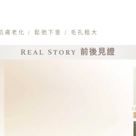
肌膚老化 / 鬆弛下垂 / 毛孔粗大
Real Story 前後見證