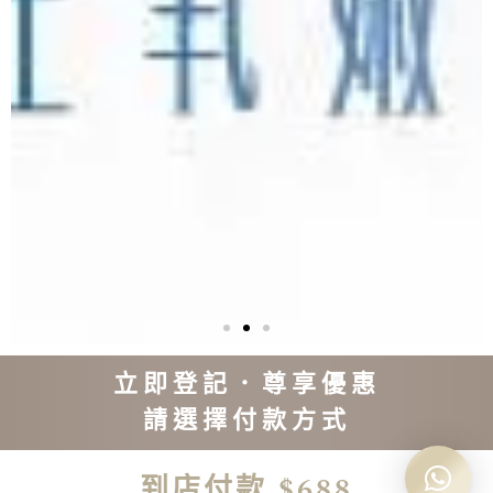
立即登記．尊享優惠
請選擇付款方式
到店付款 $688