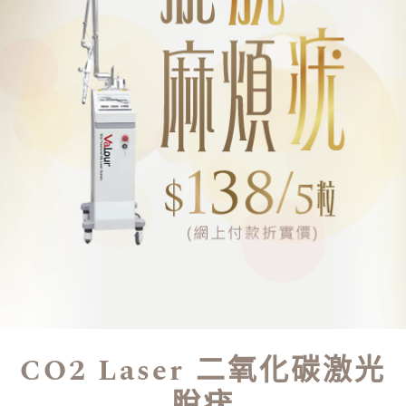
CO2 Laser 二氧化碳激光
脫疣