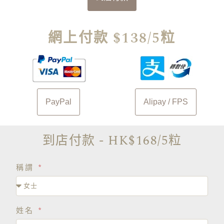
網上付款 $138/5粒
PayPal
Alipay / FPS
到店付款 - HK$168/5粒
稱謂
姓名