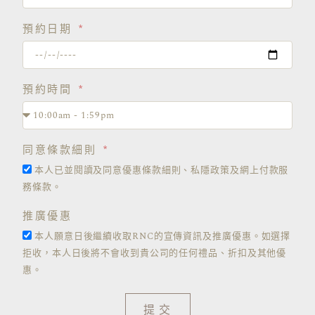
預約日期
預約時間
同意條款細則
本人已並閱讀及同意優惠條款細則、私隱政策及網上付款服
務條款。
推廣優惠
本人願意日後繼續收取RNC的宣傳資訊及推廣優惠。如選擇
拒收，本人日後將不會收到貴公司的任何禮品、折扣及其他優
惠。
提交