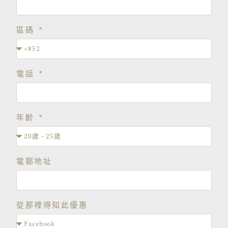
區碼
電話
年齡
電郵地址
從那裡得知此優惠