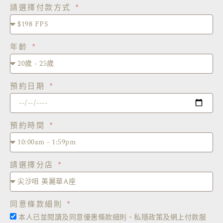
請選擇付款方式
年齡
預約日期
預約時間
請選擇分店
同意條款細則
本人已並閱讀及同意優惠條款細則、私隱政策及網上付款服