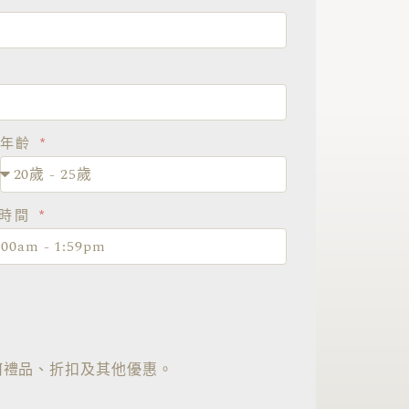
年齡
約時間
何禮品、折扣及其他優惠。