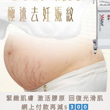
緊緻肌膚 激活膠原 回復光滑肌
網上付款再減$