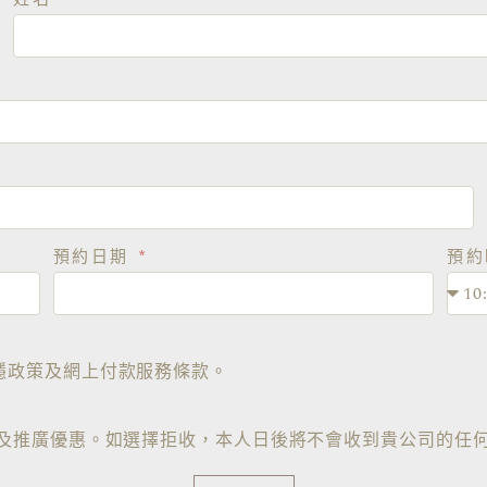
預約日期
預
隱政策及網上付款服務條款。
訊及推廣優惠。如選擇拒收，本人日後將不會收到貴公司的任