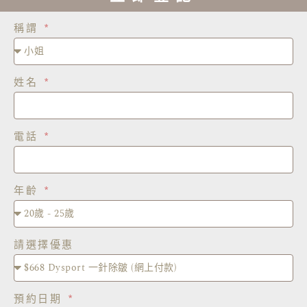
稱謂
姓名
電話
年齡
請選擇優惠
預約日期