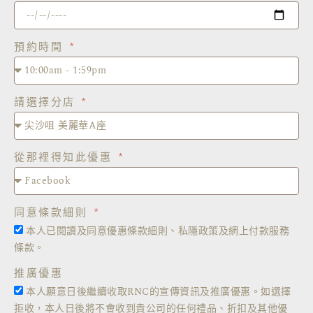
預約時間
請選擇分店
從那裡得知此優惠
同意條款細則
本人已閱讀及同意優惠條款細則、私隱政策及網上付款服務
條款。
推廣優惠
本人願意日後繼續收取RNC的宣傳資訊及推廣優惠。如選擇
拒收，本人日後將不會收到貴公司的任何禮品、折扣及其他優