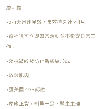
續可靠
•2-3天迅速見效，長效持久達5個月
•療程後可立即如常活動並不影響日常工
作。
•淡褪皺紋及防止新皺紋形成
•放鬆肌肉
•獲美國FDA認證
•原廠正貨，劑量十足，醫生主理